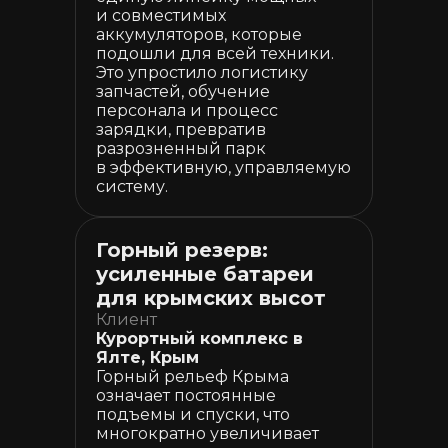
и совместимых
аккумуляторов, которые
подошли для всей техники.
Это упростило логистику
запчастей, обучение
персонала и процесс
зарядки, превратив
разрозненный парк
в эффективную, управляемую
систему.
Горный резерв:
усиленные батареи
для крымских высот
Клиент
Курортный комплекс в
Ялте, Крым
Горный рельеф Крыма
означает постоянные
подъемы и спуски, что
многократно увеличивает