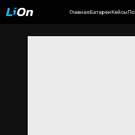
Главная
Батареи
Кейсы
По